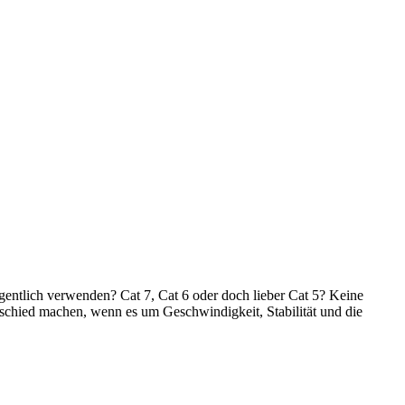
igentlich verwenden? Cat 7, Cat 6 oder doch lieber Cat 5? Keine
rschied machen, wenn es um Geschwindigkeit, Stabilität und die