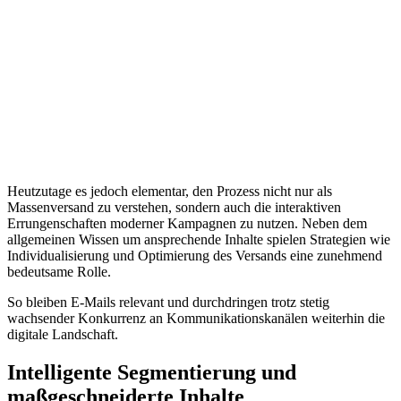
Heutzutage es jedoch elementar, den Prozess nicht nur als
Massenversand zu verstehen, sondern auch die interaktiven
Errungenschaften moderner Kampagnen zu nutzen. Neben dem
allgemeinen Wissen um ansprechende Inhalte spielen Strategien wie
Individualisierung und Optimierung des Versands eine zunehmend
bedeutsame Rolle.
So bleiben E-Mails relevant und durchdringen trotz stetig
wachsender Konkurrenz an Kommunikationskanälen weiterhin die
digitale Landschaft.
Intelligente Segmentierung und
maßgeschneiderte Inhalte