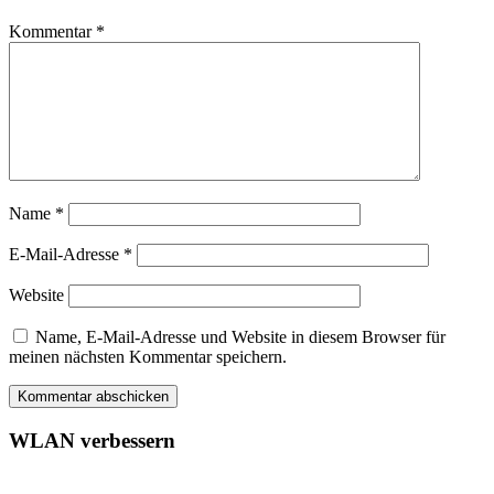
Kommentar
*
Name
*
E-Mail-Adresse
*
Website
Name, E-Mail-Adresse und Website in diesem Browser für
meinen nächsten Kommentar speichern.
WLAN verbessern