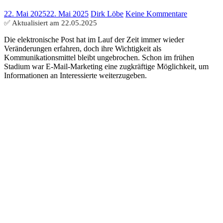
22. Mai 2025
22. Mai 2025
Dirk Löbe
Keine Kommentare
✅ Aktualisiert am
22.05.2025
Die elektronische Post hat im Lauf der Zeit immer wieder
Veränderungen erfahren, doch ihre Wichtigkeit als
Kommunikationsmittel bleibt ungebrochen. Schon im frühen
Stadium war E-Mail-Marketing eine zugkräftige Möglichkeit, um
Informationen an Interessierte weiterzugeben.