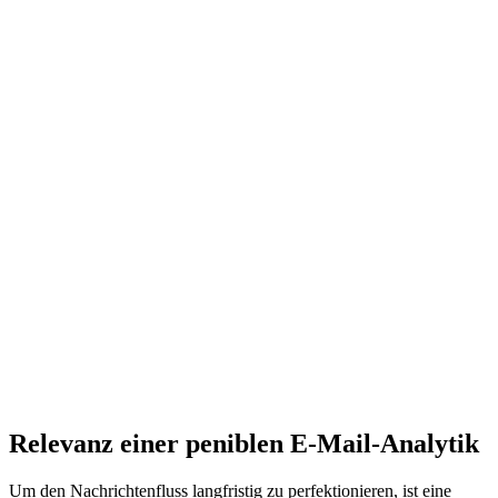
Relevanz einer peniblen E-Mail-Analytik
Um den Nachrichtenfluss langfristig zu perfektionieren, ist eine