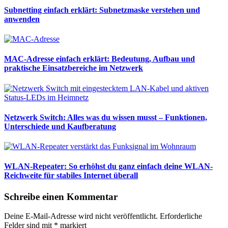
Subnetting einfach erklärt: Subnetzmaske verstehen und
anwenden
MAC-Adresse einfach erklärt: Bedeutung, Aufbau und
praktische Einsatzbereiche im Netzwerk
Netzwerk Switch: Alles was du wissen musst – Funktionen,
Unterschiede und Kaufberatung
WLAN-Repeater: So erhöhst du ganz einfach deine WLAN-
Reichweite für stabiles Internet überall
Schreibe einen Kommentar
Deine E-Mail-Adresse wird nicht veröffentlicht.
Erforderliche
Felder sind mit
*
markiert