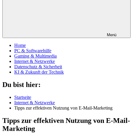
Menü
Home
PC & Softwarehilfe
Gaming & Multimedia
Internet & Netzwerke
Datenschutz & Sicherheit
KI & Zukunft der Technik
Du bist hier:
Startseite
Internet & Netzwerke
Tipps zur effektiven Nutzung von E-Mail-Marketing
Tipps zur effektiven Nutzung von E-Mail-
Marketing