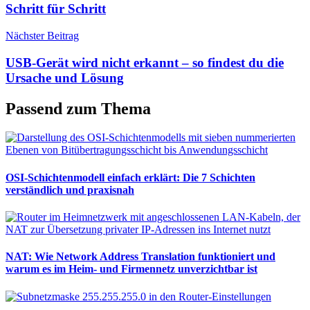
Schritt für Schritt
Nächster Beitrag
USB-Gerät wird nicht erkannt – so findest du die
Ursache und Lösung
Passend zum Thema
OSI-Schichtenmodell einfach erklärt: Die 7 Schichten
verständlich und praxisnah
NAT: Wie Network Address Translation funktioniert und
warum es im Heim- und Firmennetz unverzichtbar ist