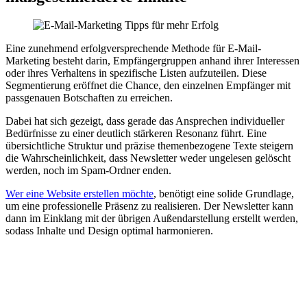
Eine zunehmend erfolgversprechende Methode für E-Mail-
Marketing besteht darin, Empfängergruppen anhand ihrer Interessen
oder ihres Verhaltens in spezifische Listen aufzuteilen. Diese
Segmentierung eröffnet die Chance, den einzelnen Empfänger mit
passgenauen Botschaften zu erreichen.
Dabei hat sich gezeigt, dass gerade das Ansprechen individueller
Bedürfnisse zu einer deutlich stärkeren Resonanz führt. Eine
übersichtliche Struktur und präzise themenbezogene Texte steigern
die Wahrscheinlichkeit, dass Newsletter weder ungelesen gelöscht
werden, noch im Spam-Ordner enden.
Wer eine Website erstellen möchte
, benötigt eine solide Grundlage,
um eine professionelle Präsenz zu realisieren. Der Newsletter kann
dann im Einklang mit der übrigen Außendarstellung erstellt werden,
sodass Inhalte und Design optimal harmonieren.