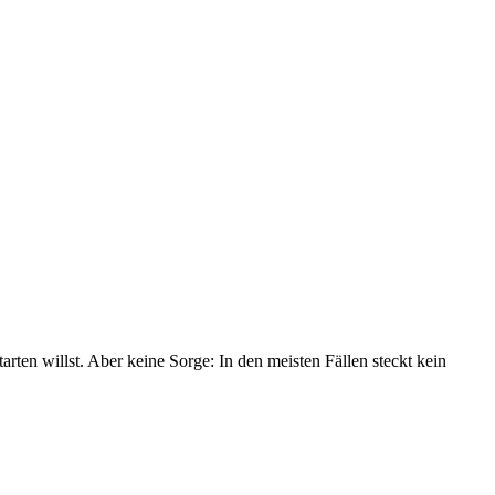
en willst. Aber keine Sorge: In den meisten Fällen steckt kein