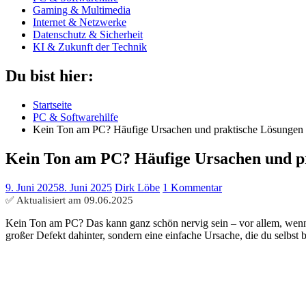
Gaming & Multimedia
Internet & Netzwerke
Datenschutz & Sicherheit
KI & Zukunft der Technik
Du bist hier:
Startseite
PC & Softwarehilfe
Kein Ton am PC? Häufige Ursachen und praktische Lösungen
Kein Ton am PC? Häufige Ursachen und p
9. Juni 2025
8. Juni 2025
Dirk Löbe
1 Kommentar
✅ Aktualisiert am
09.06.2025
Kein Ton am PC? Das kann ganz schön nervig sein – vor allem, wenn d
großer Defekt dahinter, sondern eine einfache Ursache, die du selbst 