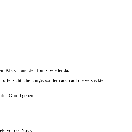
 ein Klick – und der Ton ist wieder da.
uf offensichtliche Dinge, sondern auch auf die versteckten
f den Grund gehen.
rekt vor der Nase.