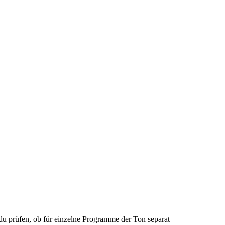
 du prüfen, ob für einzelne Programme der Ton separat