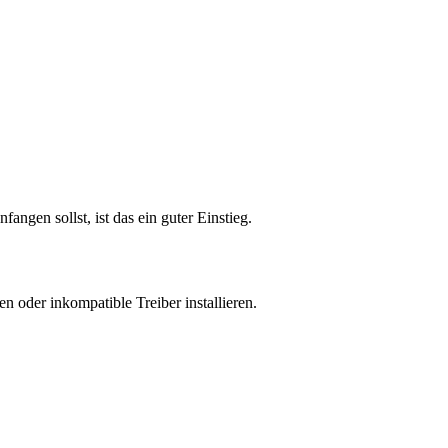
ngen sollst, ist das ein guter Einstieg.
 oder inkompatible Treiber installieren.