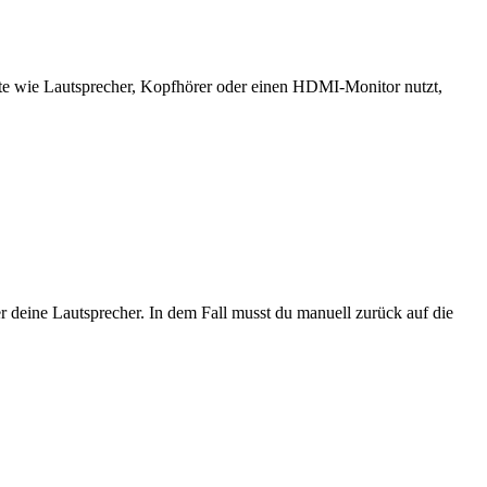
te wie Lautsprecher, Kopfhörer oder einen HDMI-Monitor nutzt,
.
 deine Lautsprecher. In dem Fall musst du manuell zurück auf die