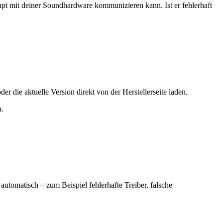
t mit deiner Soundhardware kommunizieren kann. Ist er fehlerhaft
 die aktuelle Version direkt von der Herstellerseite laden.
n.
automatisch – zum Beispiel fehlerhafte Treiber, falsche