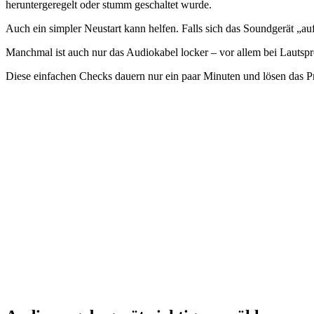
heruntergeregelt oder stumm geschaltet wurde.
Auch ein simpler Neustart kann helfen. Falls sich das Soundgerät „auf
Manchmal ist auch nur das Audiokabel locker – vor allem bei Lautsprec
Diese einfachen Checks dauern nur ein paar Minuten und lösen das Prob