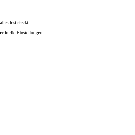
les fest steckt.
r in die Einstellungen.