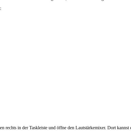
:
n rechts in der Taskleiste und öffne den Lautstärkemixer. Dort kannst