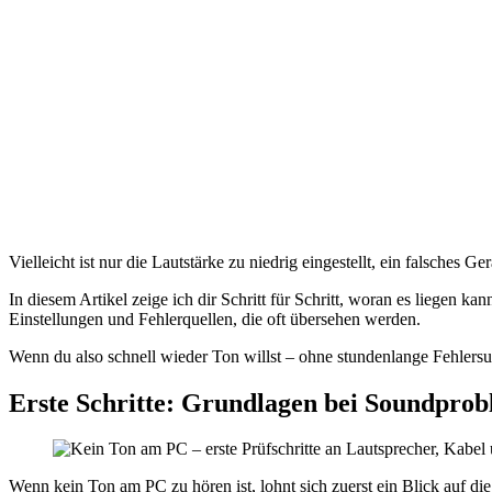
Vielleicht ist nur die Lautstärke zu niedrig eingestellt, ein falsches 
In diesem Artikel zeige ich dir Schritt für Schritt, woran es liegen k
Einstellungen und Fehlerquellen, die oft übersehen werden.
Wenn du also schnell wieder Ton willst – ohne stundenlange Fehlers
Erste Schritte: Grundlagen bei Soundpro
Wenn kein Ton am PC zu hören ist, lohnt sich zuerst ein Blick auf die