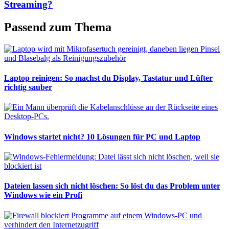
Streaming?
Passend zum Thema
Laptop reinigen: So machst du Display, Tastatur und Lüfter
richtig sauber
Windows startet nicht? 10 Lösungen für PC und Laptop
Dateien lassen sich nicht löschen: So löst du das Problem unter
Windows wie ein Profi