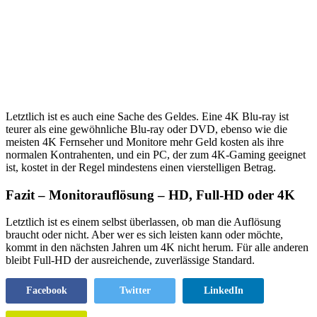
Letztlich ist es auch eine Sache des Geldes. Eine 4K Blu-ray ist
teurer als eine gewöhnliche Blu-ray oder DVD, ebenso wie die
meisten 4K Fernseher und Monitore mehr Geld kosten als ihre
normalen Kontrahenten, und ein PC, der zum 4K-Gaming geeignet
ist, kostet in der Regel mindestens einen vierstelligen Betrag.
Fazit – Monitorauflösung – HD, Full-HD oder 4K
Letztlich ist es einem selbst überlassen, ob man die Auflösung
braucht oder nicht. Aber wer es sich leisten kann oder möchte,
kommt in den nächsten Jahren um 4K nicht herum. Für alle anderen
bleibt Full-HD der ausreichende, zuverlässige Standard.
Facebook
Twitter
LinkedIn