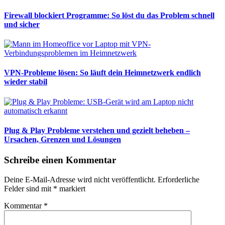
Firewall blockiert Programme: So löst du das Problem schnell
und sicher
VPN-Probleme lösen: So läuft dein Heimnetzwerk endlich
wieder stabil
Plug & Play Probleme verstehen und gezielt beheben –
Ursachen, Grenzen und Lösungen
Schreibe einen Kommentar
Deine E-Mail-Adresse wird nicht veröffentlicht.
Erforderliche
Felder sind mit
*
markiert
Kommentar
*