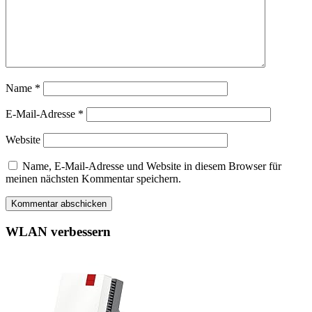
Name
*
E-Mail-Adresse
*
Website
Name, E-Mail-Adresse und Website in diesem Browser für
meinen nächsten Kommentar speichern.
WLAN verbessern