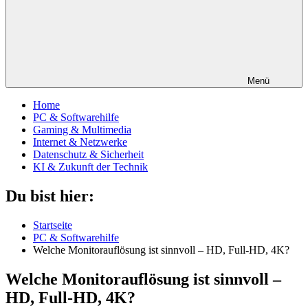
Menü
Home
PC & Softwarehilfe
Gaming & Multimedia
Internet & Netzwerke
Datenschutz & Sicherheit
KI & Zukunft der Technik
Du bist hier:
Startseite
PC & Softwarehilfe
Welche Monitorauflösung ist sinnvoll – HD, Full-HD, 4K?
Welche Monitorauflösung ist sinnvoll –
HD, Full-HD, 4K?