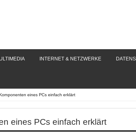
ULTIMEDIA
INTERNET & NETZWERKE
DATENS
Komponenten eines PCs einfach erklärt
 eines PCs einfach erklärt