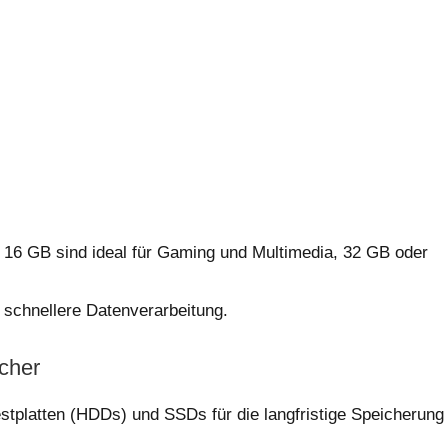
 16 GB sind ideal für Gaming und Multimedia, 32 GB oder
schnellere Datenverarbeitung.
icher
tplatten (HDDs) und SSDs für die langfristige Speicherung