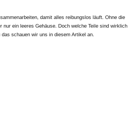
usammenarbeiten, damit alles reibungslos läuft. Ohne die
nur ein leeres Gehäuse. Doch welche Teile sind wirklich
das schauen wir uns in diesem Artikel an.