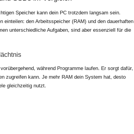
ichtigen Speicher kann dein PC trotzdem langsam sein.
n einteilen: den Arbeitsspeicher (RAM) und den dauerhaften
en unterschiedliche Aufgaben, sind aber essenziell für die
ächtnis
orübergehend, während Programme laufen. Er sorgt dafür,
nen zugreifen kann. Je mehr RAM dein System hat, desto
e gleichzeitig nutzt.