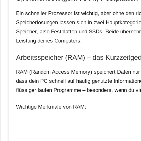
Ein schneller Prozessor ist wichtig, aber ohne den r
Speicherlösungen lassen sich in zwei Hauptkategorie
Speicher, also Festplatten und SSDs. Beide übernehm
Leistung deines Computers.
Arbeitsspeicher (RAM) – das Kurzzeitged
RAM (Random Access Memory) speichert Daten nur v
dass dein PC schnell auf häufig genutzte Informatio
flüssiger laufen Programme – besonders, wenn du viel
Wichtige Merkmale von RAM: