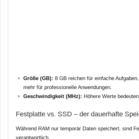
Größe (GB):
8 GB reichen für einfache Aufgaben,
mehr für professionelle Anwendungen.
Geschwindigkeit (MHz):
Höhere Werte bedeuten 
Festplatte vs. SSD – der dauerhafte Spe
Während RAM nur temporär Daten speichert, sind Fes
verantwortlich.