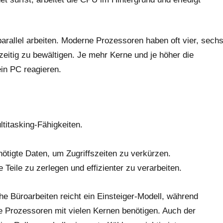
rallel arbeiten. Moderne Prozessoren haben oft vier, sech
itig zu bewältigen. Je mehr Kerne und je höher die
in PC reagieren.
itasking-Fähigkeiten.
ötigte Daten, um Zugriffszeiten zu verkürzen.
 Teile zu zerlegen und effizienter zu verarbeiten.
he Büroarbeiten reicht ein Einsteiger-Modell, während
 Prozessoren mit vielen Kernen benötigen. Auch der