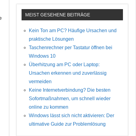
MEIST GESEHENE BEITRÄGE
e
Kein Ton am PC? Häufige Ursachen und
praktische Lösungen
Taschenrechner per Tastatur öffnen bei
Windows 10
Überhitzung am PC oder Laptop:
Ursachen erkennen und zuverlässig
vermeiden
Keine Internetverbindung? Die besten
Sofortmaßnahmen, um schnell wieder
online zu kommen
Windows lässt sich nicht aktivieren: Der
ultimative Guide zur Problemlösung