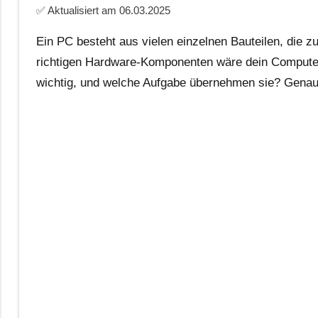
✅ Aktualisiert am
06.03.2025
Ein PC besteht aus vielen einzelnen Bauteilen, die z
richtigen Hardware-Komponenten wäre dein Computer 
wichtig, und welche Aufgabe übernehmen sie? Genau 