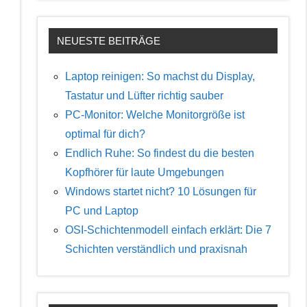
NEUESTE BEITRÄGE
s
Laptop reinigen: So machst du Display,
Tastatur und Lüfter richtig sauber
PC-Monitor: Welche Monitorgröße ist
optimal für dich?
Endlich Ruhe: So findest du die besten
Kopfhörer für laute Umgebungen
Windows startet nicht? 10 Lösungen für
PC und Laptop
OSI-Schichtenmodell einfach erklärt: Die 7
Schichten verständlich und praxisnah