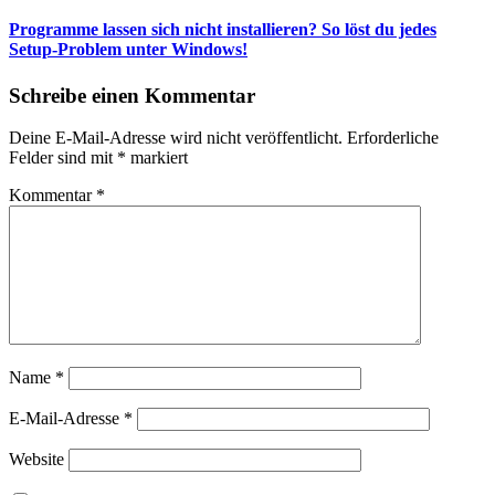
Programme lassen sich nicht installieren? So löst du jedes
Setup-Problem unter Windows!
Schreibe einen Kommentar
Deine E-Mail-Adresse wird nicht veröffentlicht.
Erforderliche
Felder sind mit
*
markiert
Kommentar
*
Name
*
E-Mail-Adresse
*
Website