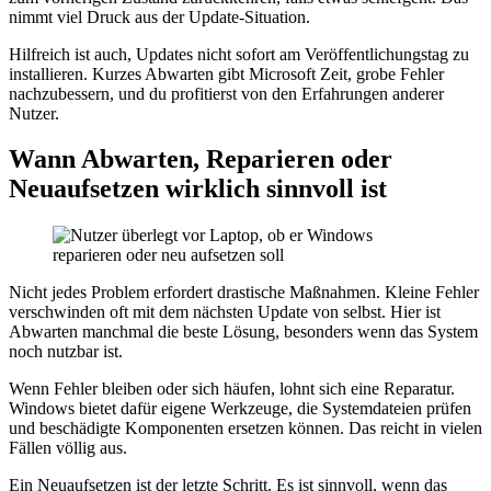
nimmt viel Druck aus der Update-Situation.
Hilfreich ist auch, Updates nicht sofort am Veröffentlichungstag zu
installieren. Kurzes Abwarten gibt Microsoft Zeit, grobe Fehler
nachzubessern, und du profitierst von den Erfahrungen anderer
Nutzer.
Wann Abwarten, Reparieren oder
Neuaufsetzen wirklich sinnvoll ist
Nicht jedes Problem erfordert drastische Maßnahmen. Kleine Fehler
verschwinden oft mit dem nächsten Update von selbst. Hier ist
Abwarten manchmal die beste Lösung, besonders wenn das System
noch nutzbar ist.
Wenn Fehler bleiben oder sich häufen, lohnt sich eine Reparatur.
Windows bietet dafür eigene Werkzeuge, die Systemdateien prüfen
und beschädigte Komponenten ersetzen können. Das reicht in vielen
Fällen völlig aus.
Ein Neuaufsetzen ist der letzte Schritt. Es ist sinnvoll, wenn das