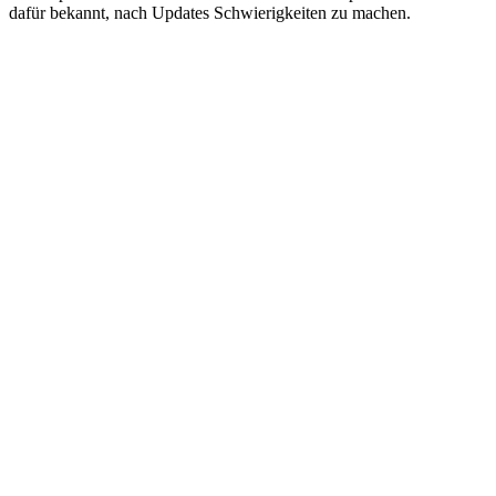
dafür bekannt, nach Updates Schwierigkeiten zu machen.