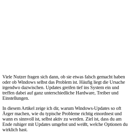
Viele Nutzer fragen sich dann, ob sie etwas falsch gemacht haben
oder ob Windows selbst das Problem ist. Häufig liegt die Ursache
irgendwo dazwischen. Updates greifen tief ins System ein und
treffen dabei auf ganz unterschiedliche Hardware, Treiber und
Einstellungen.
In diesem Artikel zeige ich dir, warum Windows-Updates so oft
Ärger machen, wie du typische Probleme richtig einordnest und
wann es sinnvoll ist, selbst aktiv zu werden. Ziel ist, dass du am
Ende ruhiger mit Updates umgehst und weißt, welche Optionen du
wirklich hast.