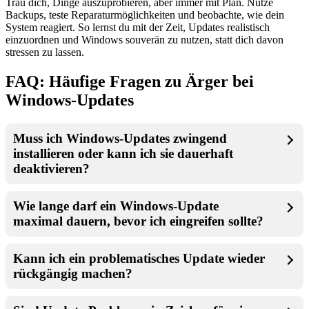
Trau dich, Dinge auszuprobieren, aber immer mit Plan. Nutze
Backups, teste Reparaturmöglichkeiten und beobachte, wie dein
System reagiert. So lernst du mit der Zeit, Updates realistisch
einzuordnen und Windows souverän zu nutzen, statt dich davon
stressen zu lassen.
FAQ: Häufige Fragen zu Ärger bei
Windows-Updates
Muss ich Windows-Updates zwingend
installieren oder kann ich sie dauerhaft
deaktivieren?
Wie lange darf ein Windows-Update
maximal dauern, bevor ich eingreifen sollte?
Kann ich ein problematisches Update wieder
rückgängig machen?