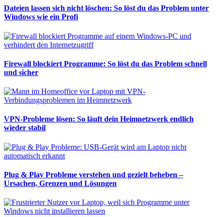
Dateien lassen sich nicht löschen: So löst du das Problem unter
Windows wie ein Profi
Firewall blockiert Programme: So löst du das Problem schnell
und sicher
VPN-Probleme lösen: So läuft dein Heimnetzwerk endlich
wieder stabil
Plug & Play Probleme verstehen und gezielt beheben –
Ursachen, Grenzen und Lösungen