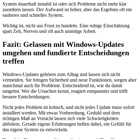
System dauerhaft instabil ist oder sich Probleme nicht mehr klar
zuordnen lassen. Der Aufwand ist höher, aber das Ergebnis oft ein
sauberes und schnelles System.
Wichtig ist, nicht aus Frust zu handeln. Eine ruhige Einschätzung
spart Zeit, Nerven und oft auch unnötige Arbeit.
Fazit: Gelassen mit Windows-Updates
umgehen und fundierte Entscheidungen
treffen
Windows-Updates gehören zum Alltag und lassen sich nicht
vermeiden. Sie bringen Sicherheit und neue Funktionen, sorgen aber
manchmal auch für Probleme. Entscheidend ist, wie du damit
umgehst. Wer die Ursachen kennt, reagiert entspannter und trifft
bessere Entscheidungen.
Nicht jedes Problem ist kritisch, und nicht jedes Update muss sofort
installiert werden. Mit etwas Vorbereitung, Geduld und dem
richtigen Maß an Vorsicht lassen sich viele Schwierigkeiten
abfedern. Gerade eigene Erfahrungen helfen dabei, ein Gefühl für
das eigene System zu entwickeln.