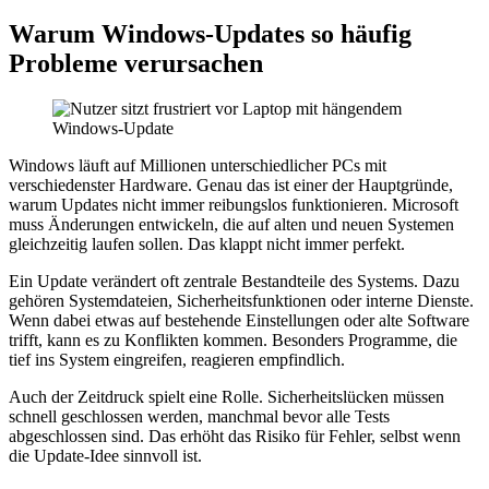
Warum Windows-Updates so häufig
Probleme verursachen
Windows läuft auf Millionen unterschiedlicher PCs mit
verschiedenster Hardware. Genau das ist einer der Hauptgründe,
warum Updates nicht immer reibungslos funktionieren. Microsoft
muss Änderungen entwickeln, die auf alten und neuen Systemen
gleichzeitig laufen sollen. Das klappt nicht immer perfekt.
Ein Update verändert oft zentrale Bestandteile des Systems. Dazu
gehören Systemdateien, Sicherheitsfunktionen oder interne Dienste.
Wenn dabei etwas auf bestehende Einstellungen oder alte Software
trifft, kann es zu Konflikten kommen. Besonders Programme, die
tief ins System eingreifen, reagieren empfindlich.
Auch der Zeitdruck spielt eine Rolle. Sicherheitslücken müssen
schnell geschlossen werden, manchmal bevor alle Tests
abgeschlossen sind. Das erhöht das Risiko für Fehler, selbst wenn
die Update-Idee sinnvoll ist.