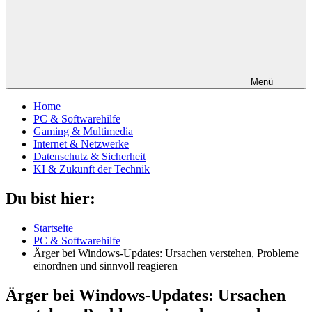
Menü
Home
PC & Softwarehilfe
Gaming & Multimedia
Internet & Netzwerke
Datenschutz & Sicherheit
KI & Zukunft der Technik
Du bist hier:
Startseite
PC & Softwarehilfe
Ärger bei Windows-Updates: Ursachen verstehen, Probleme
einordnen und sinnvoll reagieren
Ärger bei Windows-Updates: Ursachen