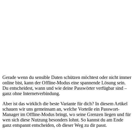
Gerade wenn du sensible Daten schützen möchtest oder nicht immer
online bist, kann der Offline-Modus eine spannende Lösung sein.
Du entscheidest, wann und wie deine Passwörter verfügbar sind –
ganz ohne Internetverbindung.
Aber ist das wirklich die beste Variante für dich? In diesem Artikel
schauen wir uns gemeinsam an, welche Vorteile ein Passwort-
Manager im Offline-Modus bringt, wo seine Grenzen liegen und für
wen sich diese Nutzung besonders lohnt. So kannst du am Ende
ganz entspannt entscheiden, ob dieser Weg zu dir passt.