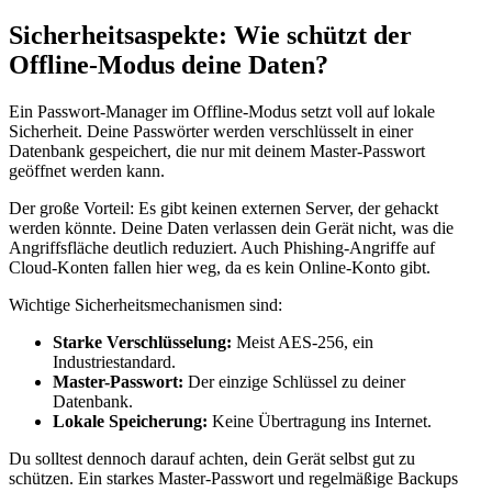
Sicherheitsaspekte: Wie schützt der
Offline-Modus deine Daten?
Ein Passwort-Manager im Offline-Modus setzt voll auf lokale
Sicherheit. Deine Passwörter werden verschlüsselt in einer
Datenbank gespeichert, die nur mit deinem Master-Passwort
geöffnet werden kann.
Der große Vorteil: Es gibt keinen externen Server, der gehackt
werden könnte. Deine Daten verlassen dein Gerät nicht, was die
Angriffsfläche deutlich reduziert. Auch Phishing-Angriffe auf
Cloud-Konten fallen hier weg, da es kein Online-Konto gibt.
Wichtige Sicherheitsmechanismen sind:
Starke Verschlüsselung:
Meist AES-256, ein
Industriestandard.
Master-Passwort:
Der einzige Schlüssel zu deiner
Datenbank.
Lokale Speicherung:
Keine Übertragung ins Internet.
Du solltest dennoch darauf achten, dein Gerät selbst gut zu
schützen. Ein starkes Master-Passwort und regelmäßige Backups