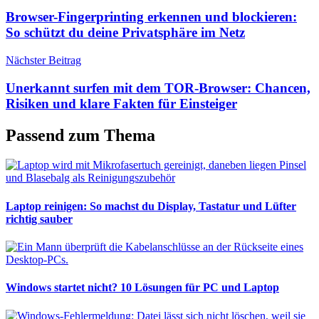
Browser-Fingerprinting erkennen und blockieren:
So schützt du deine Privatsphäre im Netz
Nächster Beitrag
Unerkannt surfen mit dem TOR-Browser: Chancen,
Risiken und klare Fakten für Einsteiger
Passend zum Thema
Laptop reinigen: So machst du Display, Tastatur und Lüfter
richtig sauber
Windows startet nicht? 10 Lösungen für PC und Laptop