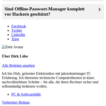
Sind Offline-Passwort-Manager komplett
vor Hackern geschützt?
Facebook
Twitter
LinkedIn
Xing
Über
Dirk Löbe
Alle Beiträge ansehen
Ich bin Dirk, gelernter Elektroniker mit jahrzehntelanger IT-
Erfahrung. Ich übersetze technische Computerthemen in klare,
nachvollziehbare Schritte – für alle, die ihren Rechner sicher und
selbstständig bedienen wollen.
PC & Softwarehilfe
Beitragsnavigation
Vorheriger Beitrag