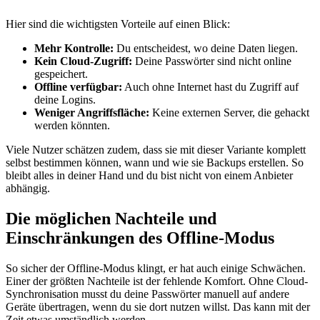
Hier sind die wichtigsten Vorteile auf einen Blick:
Mehr Kontrolle:
Du entscheidest, wo deine Daten liegen.
Kein Cloud-Zugriff:
Deine Passwörter sind nicht online
gespeichert.
Offline verfügbar:
Auch ohne Internet hast du Zugriff auf
deine Logins.
Weniger Angriffsfläche:
Keine externen Server, die gehackt
werden könnten.
Viele Nutzer schätzen zudem, dass sie mit dieser Variante komplett
selbst bestimmen können, wann und wie sie Backups erstellen. So
bleibt alles in deiner Hand und du bist nicht von einem Anbieter
abhängig.
Die möglichen Nachteile und
Einschränkungen des Offline-Modus
So sicher der Offline-Modus klingt, er hat auch einige Schwächen.
Einer der größten Nachteile ist der fehlende Komfort. Ohne Cloud-
Synchronisation musst du deine Passwörter manuell auf andere
Geräte übertragen, wenn du sie dort nutzen willst. Das kann mit der
Zeit etwas umständlich werden.