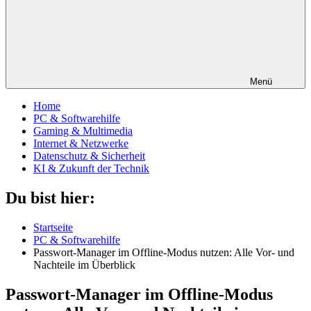
Menü
Home
PC & Softwarehilfe
Gaming & Multimedia
Internet & Netzwerke
Datenschutz & Sicherheit
KI & Zukunft der Technik
Du bist hier:
Startseite
PC & Softwarehilfe
Passwort-Manager im Offline-Modus nutzen: Alle Vor- und
Nachteile im Überblick
Passwort-Manager im Offline-Modus