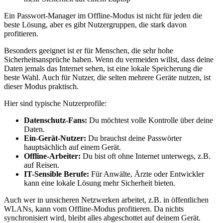
Ein Passwort-Manager im Offline-Modus ist nicht für jeden die
beste Lösung, aber es gibt Nutzergruppen, die stark davon
profitieren.
Besonders geeignet ist er für Menschen, die sehr hohe
Sicherheitsansprüche haben. Wenn du vermeiden willst, dass deine
Daten jemals das Internet sehen, ist eine lokale Speicherung die
beste Wahl. Auch für Nutzer, die selten mehrere Geräte nutzen, ist
dieser Modus praktisch.
Hier sind typische Nutzerprofile:
Datenschutz-Fans:
Du möchtest volle Kontrolle über deine
Daten.
Ein-Gerät-Nutzer:
Du brauchst deine Passwörter
hauptsächlich auf einem Gerät.
Offline-Arbeiter:
Du bist oft ohne Internet unterwegs, z.B.
auf Reisen.
IT-Sensible Berufe:
Für Anwälte, Ärzte oder Entwickler
kann eine lokale Lösung mehr Sicherheit bieten.
Auch wer in unsicheren Netzwerken arbeitet, z.B. in öffentlichen
WLANs, kann vom Offline-Modus profitieren. Da nichts
synchronisiert wird, bleibt alles abgeschottet auf deinem Gerät.