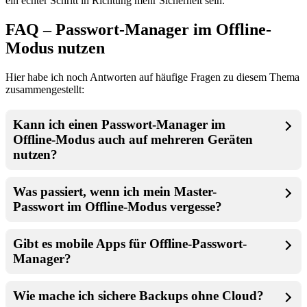
ein echter Schritt in Richtung mehr Sicherheit sein.
FAQ – Passwort-Manager im Offline-
Modus nutzen
Hier habe ich noch Antworten auf häufige Fragen zu diesem Thema
zusammengestellt:
Kann ich einen Passwort-Manager im
Offline-Modus auch auf mehreren Geräten
nutzen?
Was passiert, wenn ich mein Master-
Passwort im Offline-Modus vergesse?
Gibt es mobile Apps für Offline-Passwort-
Manager?
Wie mache ich sichere Backups ohne Cloud?