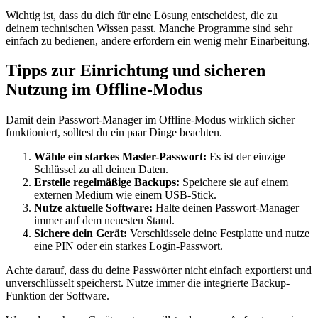
Wichtig ist, dass du dich für eine Lösung entscheidest, die zu
deinem technischen Wissen passt. Manche Programme sind sehr
einfach zu bedienen, andere erfordern ein wenig mehr Einarbeitung.
Tipps zur Einrichtung und sicheren
Nutzung im Offline-Modus
Damit dein Passwort-Manager im Offline-Modus wirklich sicher
funktioniert, solltest du ein paar Dinge beachten.
Wähle ein starkes Master-Passwort:
Es ist der einzige
Schlüssel zu all deinen Daten.
Erstelle regelmäßige Backups:
Speichere sie auf einem
externen Medium wie einem USB-Stick.
Nutze aktuelle Software:
Halte deinen Passwort-Manager
immer auf dem neuesten Stand.
Sichere dein Gerät:
Verschlüssele deine Festplatte und nutze
eine PIN oder ein starkes Login-Passwort.
Achte darauf, dass du deine Passwörter nicht einfach exportierst und
unverschlüsselt speicherst. Nutze immer die integrierte Backup-
Funktion der Software.