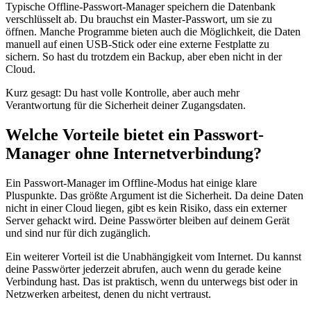
Typische Offline-Passwort-Manager speichern die Datenbank
verschlüsselt ab. Du brauchst ein Master-Passwort, um sie zu
öffnen. Manche Programme bieten auch die Möglichkeit, die Daten
manuell auf einen USB-Stick oder eine externe Festplatte zu
sichern. So hast du trotzdem ein Backup, aber eben nicht in der
Cloud.
Kurz gesagt: Du hast volle Kontrolle, aber auch mehr
Verantwortung für die Sicherheit deiner Zugangsdaten.
Welche Vorteile bietet ein Passwort-
Manager ohne Internetverbindung?
Ein Passwort-Manager im Offline-Modus hat einige klare
Pluspunkte. Das größte Argument ist die Sicherheit. Da deine Daten
nicht in einer Cloud liegen, gibt es kein Risiko, dass ein externer
Server gehackt wird. Deine Passwörter bleiben auf deinem Gerät
und sind nur für dich zugänglich.
Ein weiterer Vorteil ist die Unabhängigkeit vom Internet. Du kannst
deine Passwörter jederzeit abrufen, auch wenn du gerade keine
Verbindung hast. Das ist praktisch, wenn du unterwegs bist oder in
Netzwerken arbeitest, denen du nicht vertraust.