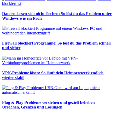
Dateien lassen sich nicht löschen: So löst du das Problem unter
Windows wie ein Profi
Firewall blockiert Programme: So löst du das Problem schnell
und sicher
VPN-Probleme lösen: So läuft dein Heimnetzwerk endlich
wieder stabil
Plug & Play Probleme verstehen und gezielt beheben –
Ursachen, Grenzen und Lösungen