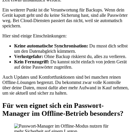
Ein weiterer Punkt ist die Verantwortung für Backups. Wenn dein
Gerät kaputt geht und du keine Sicherung hast, sind alle Passwörter
weg. Bei Cloud-Diensten passiert das nicht, weil sie automatisch
speichern.
Hier sind einige Einschränkungen:
Keine automatische Synchronisation:
Du musst dich selbst
um den Datenabgleich kümmern.
Verlustgefahr:
Ohne Backup riskierst du, alles zu verlieren.
Kein Fernzugriff:
Du kannst nicht einfach von jedem Gerät
auf deine Passwörter zugreifen.
Auch Updates und Komfortfunktionen sind bei manchen reinen
Offline-Lösungen begrenzt. Du bekommst zwar volle Kontrolle
über deine Daten, musst dafür aber mehr Aufwand in Kauf nehmen,
um sie aktuell und sicher zu halten.
Für wen eignet sich ein Passwort-
Manager im Offline-Betrieb besonders?