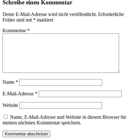
Schreibe einen Kommentar
Deine E-Mail-Adresse wird nicht veröffentlicht.
Erforderliche
Felder sind mit
*
markiert
Kommentar
*
Name
*
E-Mail-Adresse
*
Website
Name, E-Mail-Adresse und Website in diesem Browser für
meinen nächsten Kommentar speichern.