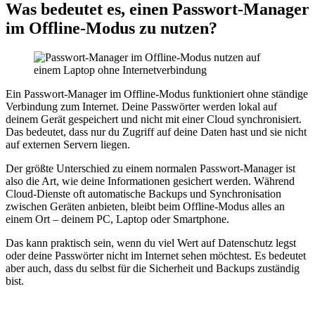
Was bedeutet es, einen Passwort-Manager
im Offline-Modus zu nutzen?
Ein Passwort-Manager im Offline-Modus funktioniert ohne ständige
Verbindung zum Internet. Deine Passwörter werden lokal auf
deinem Gerät gespeichert und nicht mit einer Cloud synchronisiert.
Das bedeutet, dass nur du Zugriff auf deine Daten hast und sie nicht
auf externen Servern liegen.
Der größte Unterschied zu einem normalen Passwort-Manager ist
also die Art, wie deine Informationen gesichert werden. Während
Cloud-Dienste oft automatische Backups und Synchronisation
zwischen Geräten anbieten, bleibt beim Offline-Modus alles an
einem Ort – deinem PC, Laptop oder Smartphone.
Das kann praktisch sein, wenn du viel Wert auf Datenschutz legst
oder deine Passwörter nicht im Internet sehen möchtest. Es bedeutet
aber auch, dass du selbst für die Sicherheit und Backups zuständig
bist.